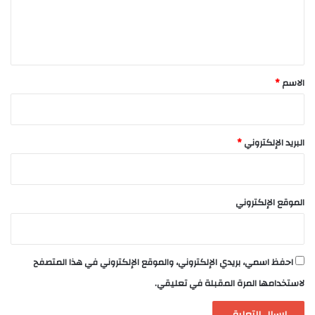
ل
ي
ق
*
الاسم
*
البريد الإلكتروني
*
الموقع الإلكتروني
احفظ اسمي، بريدي الإلكتروني، والموقع الإلكتروني في هذا المتصفح
لاستخدامها المرة المقبلة في تعليقي.