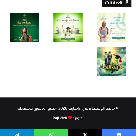
الاعلانات
© جريدة الوسيط بريس الاخبارية 2026، جميع الحقوق محفوظة
تطوير :
Raji Web