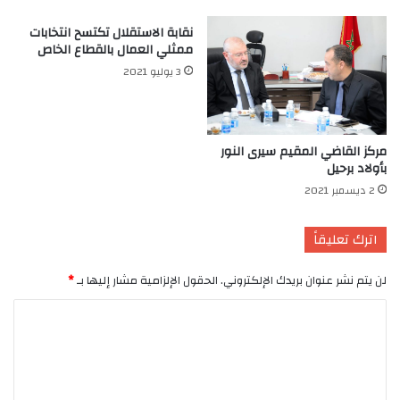
نقابة الاستقلال تكتسح انتخابات
ممثلي العمال بالقطاع الخاص
3 يوليو 2021
مركز القاضي المقيم سيرى النور
بأولاد برحيل
2 ديسمبر 2021
اترك تعليقاً
لن يتم نشر عنوان بريدك الإلكتروني.
الحقول الإلزامية مشار إليها بـ
*
ا
ل
ت
ع