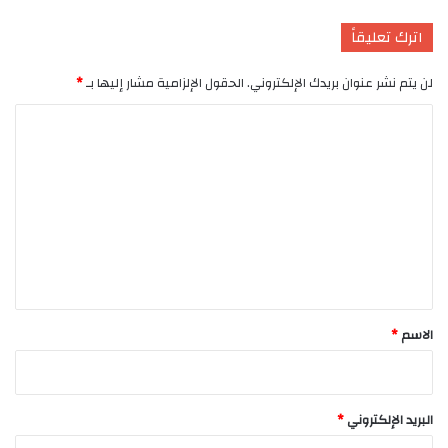
اترك تعليقاً
لن يتم نشر عنوان بريدك الإلكتروني.
الحقول الإلزامية مشار إليها بـ
*
ا
ل
ت
ع
ل
ي
ق
*
الاسم
*
البريد الإلكتروني
*