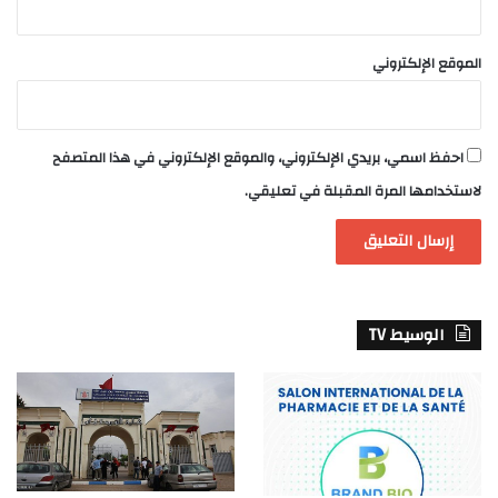
الموقع الإلكتروني
احفظ اسمي، بريدي الإلكتروني، والموقع الإلكتروني في هذا المتصفح
لاستخدامها المرة المقبلة في تعليقي.
الوسيط TV