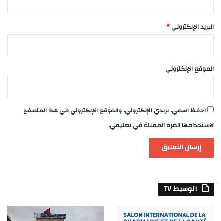
البريد الإلكتروني
*
الموقع الإلكتروني
احفظ اسمي، بريدي الإلكتروني، والموقع الإلكتروني في هذا المتصفح
لاستخدامها المرة المقبلة في تعليقي.
الوسيط TV