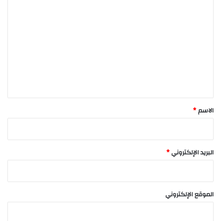
ا
ل
ت
ع
ل
ي
ق
*
الاسم
*
البريد الإلكتروني
*
الموقع الإلكتروني