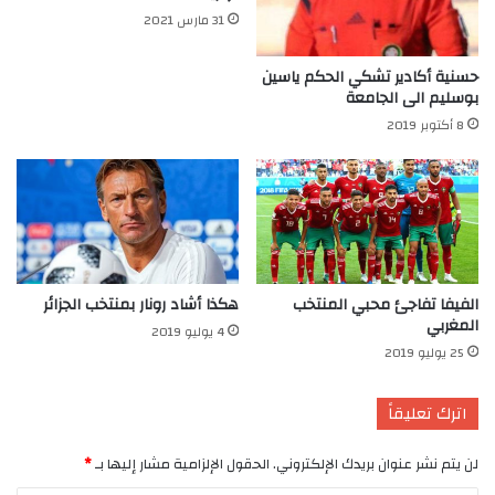
31 مارس 2021
حسنية أكادير تشكي الحكم ياسين
بوسليم الى الجامعة
8 أكتوبر 2019
الفيفا تفاجئ محبي المنتخب
هكذا أشاد رونار بمنتخب الجزائر
المغربي
4 يوليو 2019
25 يوليو 2019
اترك تعليقاً
لن يتم نشر عنوان بريدك الإلكتروني.
الحقول الإلزامية مشار إليها بـ
*