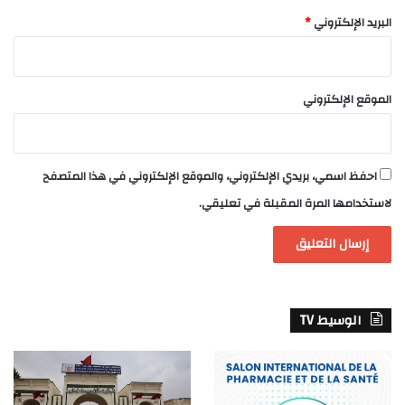
البريد الإلكتروني
*
الموقع الإلكتروني
احفظ اسمي، بريدي الإلكتروني، والموقع الإلكتروني في هذا المتصفح
لاستخدامها المرة المقبلة في تعليقي.
الوسيط TV