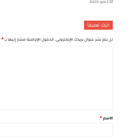
1 مايو 2020
اترك تعليقاً
لن يتم نشر عنوان بريدك الإلكتروني.
الحقول الإلزامية مشار إليها بـ
*
ا
ل
ت
ع
ل
ي
ق
*
الاسم
*