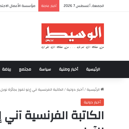
الجمعة, أغسطس 7 2026
مؤسسة الأعمال الاجتما
أخبار عاجلة
الرئيسية
أخبار وطنية
سياسة
مجتمع
رياضة
الرئيسية
/
أخبار دولية
/
الكاتبة الفرنسية آني إرنو تفوز بجائزة نوبل 
أخبار دولية
الكاتبة الفرنسية آني إ