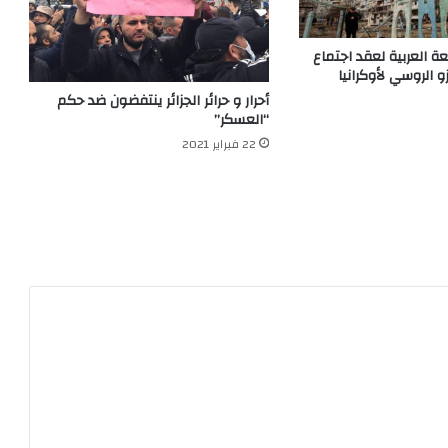
ة العربية لعقد اجتماع
 الروسي لأوكرانيا
أحرار و حرائر الجزائر ينتفضون ضد حكم
“العسكر”
22 فبراير 2021