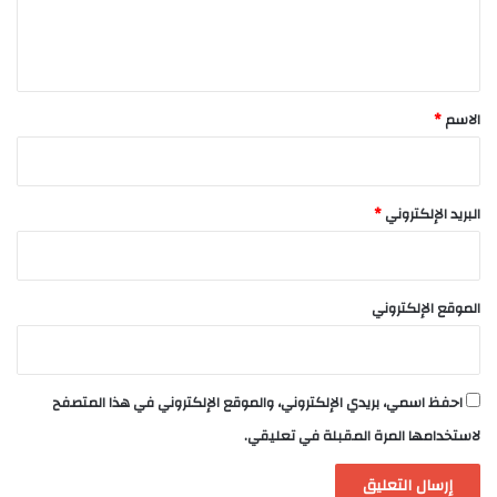
ل
ي
ق
*
الاسم
*
البريد الإلكتروني
*
الموقع الإلكتروني
احفظ اسمي، بريدي الإلكتروني، والموقع الإلكتروني في هذا المتصفح
لاستخدامها المرة المقبلة في تعليقي.