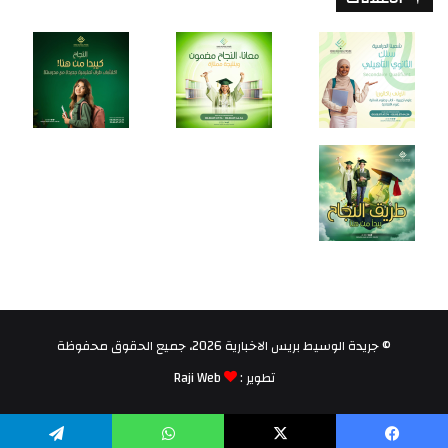
© جريدة الوسيط بريس الاخبارية 2026، جميع الحقوق محفوظة
تطوير :
Raji Web