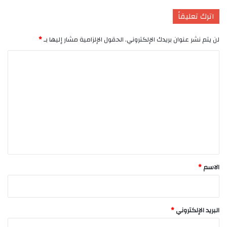
اترك تعليقاً
لن يتم نشر عنوان بريدك الإلكتروني.
الحقول الإلزامية مشار إليها بـ
*
ا
ل
ت
ع
ل
ي
ق
*
الاسم
*
البريد الإلكتروني
*