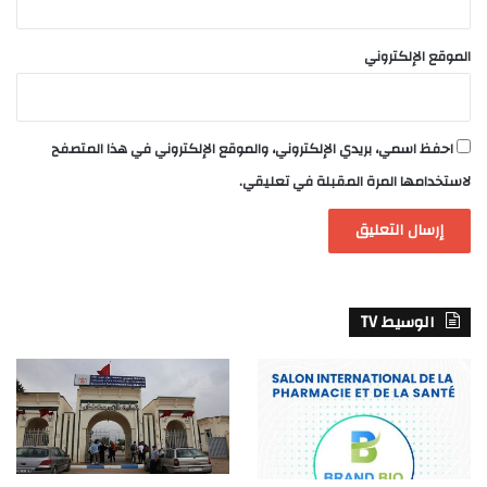
الموقع الإلكتروني
احفظ اسمي، بريدي الإلكتروني، والموقع الإلكتروني في هذا المتصفح
لاستخدامها المرة المقبلة في تعليقي.
الوسيط TV