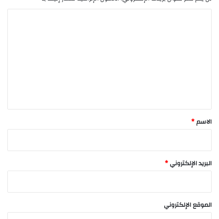
ا
ل
ت
ع
ل
ي
ق
*
الاسم
*
البريد الإلكتروني
*
الموقع الإلكتروني