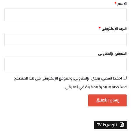
*
الاسم
*
البريد الإلكتروني
*
الموقع الإلكتروني
احفظ اسمي، بريدي الإلكتروني، والموقع الإلكتروني في هذا المتصفح
لاستخدامها المرة المقبلة في تعليقي.
الوسيط TV