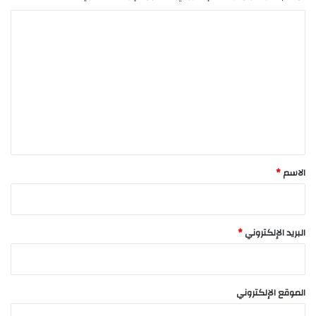
ا
ل
ت
ع
ل
ي
ق
*
الاسم
*
البريد الإلكتروني
*
الموقع الإلكتروني