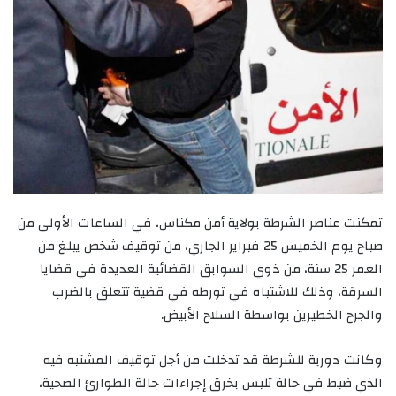
تمكنت عناصر الشرطة بولاية أمن مكناس، في الساعات الأولى من
صباح يوم الخميس 25 فبراير الجاري، من توقيف شخص يبلغ من
العمر 25 سنة، من ذوي السوابق القضائية العديدة في قضايا
السرقة، وذلك للاشتباه في تورطه في قضية تتعلق بالضرب
والجرح الخطيرين بواسطة السلاح الأبيض.
وكانت دورية للشرطة قد تدخلت من أجل توقيف المشتبه فيه
الذي ضبط في حالة تلبس بخرق إجراءات حالة الطوارئ الصحية،