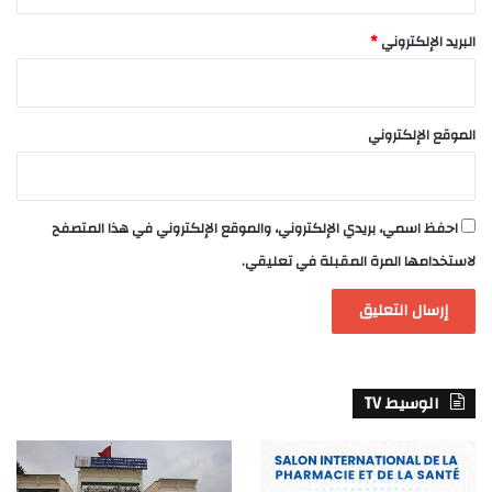
البريد الإلكتروني
*
الموقع الإلكتروني
احفظ اسمي، بريدي الإلكتروني، والموقع الإلكتروني في هذا المتصفح
لاستخدامها المرة المقبلة في تعليقي.
الوسيط TV