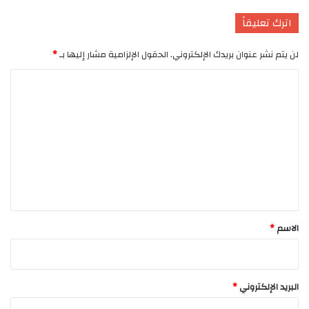
اترك تعليقاً
لن يتم نشر عنوان بريدك الإلكتروني.
الحقول الإلزامية مشار إليها بـ
*
ا
ل
ت
ع
ل
ي
ق
*
الاسم
*
البريد الإلكتروني
*