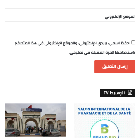
الموقع الإلكتروني
احفظ اسمي، بريدي الإلكتروني، والموقع الإلكتروني في هذا المتصفح
لاستخدامها المرة المقبلة في تعليقي.
الوسيط TV