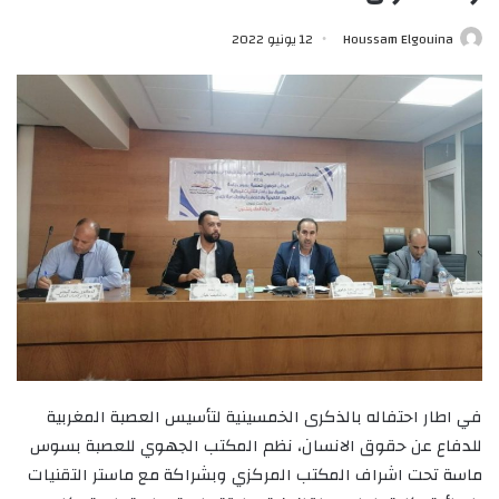
Houssam Elgouina
12 يونيو 2022
في اطار احتفاله بالذكرى الخمسينية لتأسيس العصبة المغربية
للدفاع عن حقوق الانسان، نظم المكتب الجهوي للعصبة بسوس
ماسة تحت اشراف المكتب المركزي وبشراكة مع ماستر التقنيات