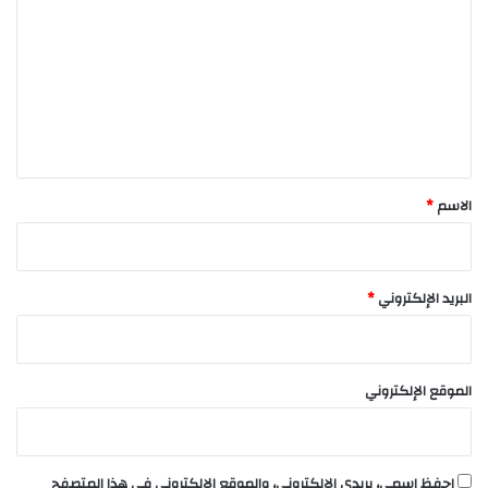
ل
ت
ع
ل
ي
ق
*
الاسم
*
البريد الإلكتروني
*
الموقع الإلكتروني
احفظ اسمي، بريدي الإلكتروني، والموقع الإلكتروني في هذا المتصفح