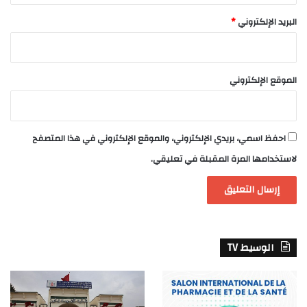
البريد الإلكتروني
*
الموقع الإلكتروني
احفظ اسمي، بريدي الإلكتروني، والموقع الإلكتروني في هذا المتصفح
لاستخدامها المرة المقبلة في تعليقي.
الوسيط TV