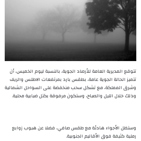
تتوقع المديرية العامة للأرصاد الجوية، بالنسبة ليوم الخميس، أن
تتميز الحالة الجوية عامة، بطقس بارد بمرتفعات الاطلس والريف
وشرق المملكة، مع تشكل سحب منخفضة على السواحل الشمالية
وذلك خلال الليل والصباح، وستكون مرفوقة بكتل ضبابية محلية.
وستظل الأجواء هادئة مع طقس صافي، فضلا عن هبوب زوابع
رملية كثيفة فوق الأقاليم الجنوبية.