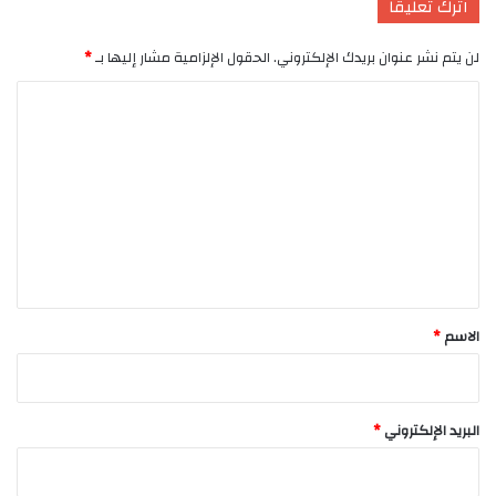
اترك تعليقاً
لن يتم نشر عنوان بريدك الإلكتروني.
الحقول الإلزامية مشار إليها بـ
*
ا
ل
ت
ع
ل
ي
ق
*
الاسم
*
البريد الإلكتروني
*