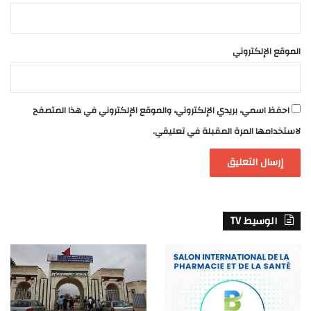
الموقع الإلكتروني
احفظ اسمي، بريدي الإلكتروني، والموقع الإلكتروني في هذا المتصفح
لاستخدامها المرة المقبلة في تعليقي.
الوسيط TV