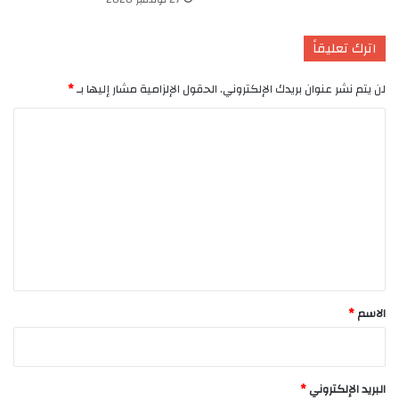
اترك تعليقاً
لن يتم نشر عنوان بريدك الإلكتروني.
الحقول الإلزامية مشار إليها بـ
*
ا
ل
ت
ع
ل
ي
ق
*
الاسم
*
البريد الإلكتروني
*