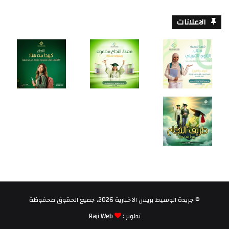
الاعلانات
© جريدة الوسيط بريس الاخبارية 2026، جميع الحقوق محفوظة
تطوير :
Raji Web