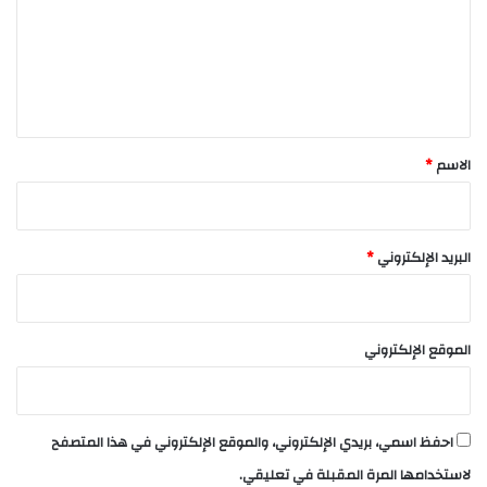
ع
ل
ي
ق
*
الاسم
*
البريد الإلكتروني
*
الموقع الإلكتروني
احفظ اسمي، بريدي الإلكتروني، والموقع الإلكتروني في هذا المتصفح
لاستخدامها المرة المقبلة في تعليقي.