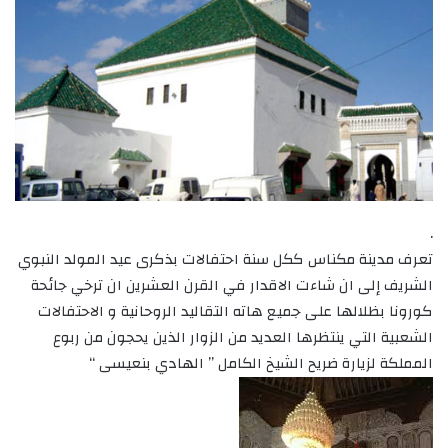
.
تعرف مدينة مكناس ككل سنة احتفالات بذكرى عيد المولد النبوي
الشريف إلى ان شاءت الاقدار في القرن العشرين ان ترخي جائحة
كورونا بظلالها على جميع هاته التقاليد الروحانية و الاحتفالات
الشعبية التي ينتظرها العديد من الزوار الذين يحجون من ربوع
المملكة لزيارة ضريح الشيخ الكامل ” الهادي بنعيسى “