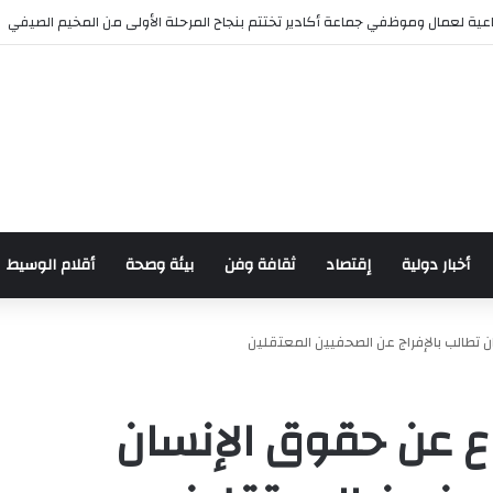
 للدراجات بمناسبة الذكرى السابعة والعشرين لعيد العرش المجيد
أخبار دولية
إقتصاد
ثقافة وفن
بيئة وصحة
أقلام الوسيط
ن تطالب بالإفراج عن الصحفيين المعتقلين
اع عن حقوق الإنسان