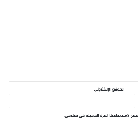
الموقع الإلكتروني
تصفح لاستخدامها المرة المقبلة في تعليقي.