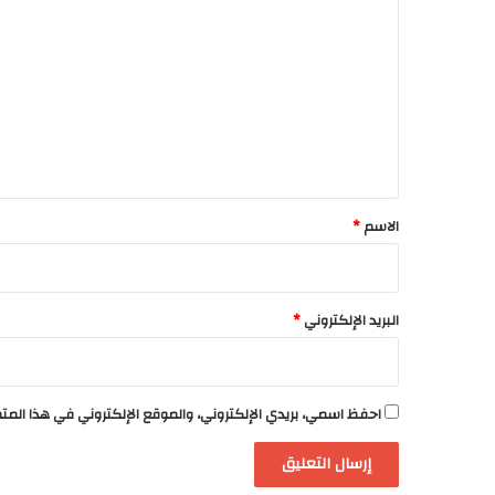
ل
ت
ع
ل
ي
ق
*
الاسم
*
البريد الإلكتروني
*
احفظ اسمي، بريدي الإلكتروني، والموقع الإلكتروني في هذا الم