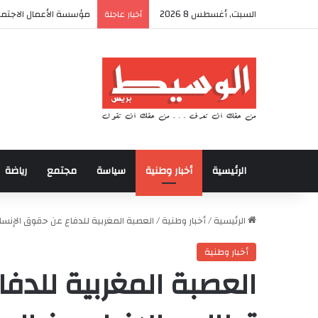
السبت, أغسطس 8 2026
أكادير تحتضن كأس العرش
أخبار عاجلة
الرئيسية
أخبار وطنية
سياسة
مجتمع
رياضة
الرئيسية
/
أخبار وطنية
/
العصبة المغربية للدفاع عن حقوق الإنسا
أخبار وطنية
العصبة المغربية للدف