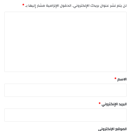
لن يتم نشر عنوان بريدك الإلكتروني.
الحقول الإلزامية مشار إليها بـ
*
ا
ل
ت
ع
ل
ي
ق
*
الاسم
*
البريد الإلكتروني
*
الموقع الإلكتروني