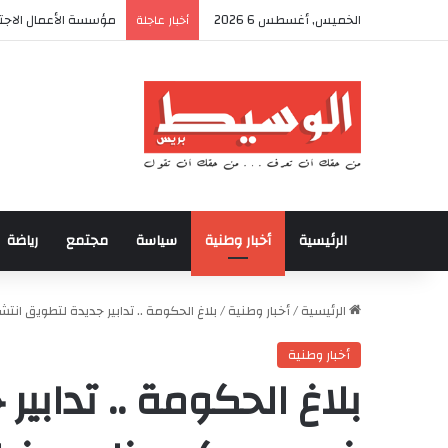
الخميس, أغسطس 6 2026
مؤسسة الأعمال الاجتم
أخبار عاجلة
الرئيسية
أخبار وطنية
سياسة
مجتمع
رياضة
الرئيسية
/
أخبار وطنية
/
بلاغ الحكومة .. تدابير جديدة لتطويق ان
أخبار وطنية
بلاغ الحكومة .. تدابير