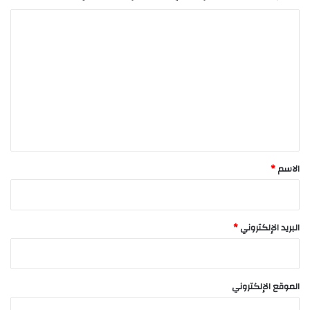
ا
ل
ت
ع
ل
ي
ق
*
الاسم
*
البريد الإلكتروني
*
الموقع الإلكتروني