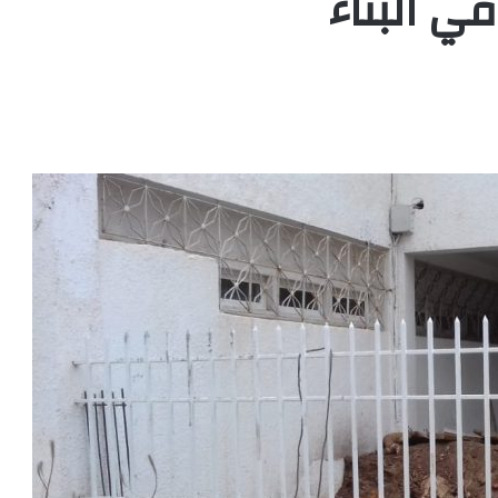
ي البناء