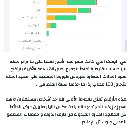
في الوقت الذي كانت تسير فيه الأمور نسبيا على ما يرام بجهة
الرباط سلا القنيطرة تفاجأ الجميع
خلال 24 ساعة الأخيرة بارتفاع
نسبة الحالات المصابة بفيروس كورونا المستجد على صعيد الجهة
لتتجاوز 100 مصاب إذا ما حذفنا نسبة المتعافي
..
هذه الأرقام تعزى بالدرجة الأولى لتواجد أشخاص مستهترين لا هم
لهم إلا إيذاء المجتمع والسباحة عكس التيار ضاربين عرض الحائط
كل الجهود الجبارة المبذولة من طرف الدولة و جمعيات المجتمع
المدني و وسائل الإعلام
.