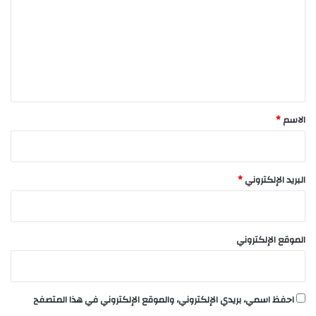
ت
ع
ل
ي
ق
*
الاسم
*
البريد الإلكتروني
*
الموقع الإلكتروني
احفظ اسمي، بريدي الإلكتروني، والموقع الإلكتروني في هذا المتصفح