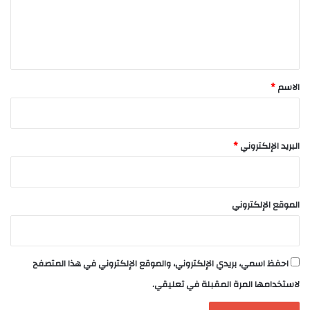
ل
ي
ق
*
الاسم
*
البريد الإلكتروني
*
الموقع الإلكتروني
احفظ اسمي، بريدي الإلكتروني، والموقع الإلكتروني في هذا المتصفح
لاستخدامها المرة المقبلة في تعليقي.