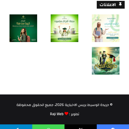
الاعلانات
© جريدة الوسيط بريس الاخبارية 2026، جميع الحقوق محفوظة
تطوير :
Raji Web