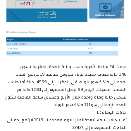
عرفت 24 ساعة الأخيرة حسب وزارة الصحة المغربية تسجيل
146 حالة مصابة جديدة بوباء فيروس كوفيد 19ليرتفع العدد
الإجمالي منذ ظهور الوباء في المغرب إلى 4569 حالة أما حالات
الشفاء فسجلت اليوم 99 ليصل المجموع إلى 1083 كما تم
تسجيل حالة وفاة واحدة خلال الأربع وعشرين ساعة الماضية ليكون
العدد الإجمالي هو171 منذظهور الوباء
حالات الوفاة : 1
أما الحالات المستبعدةلنهار اليوم فعددها 2019ليرتفع إجمالي
الحالات المستبعدة إلى32437