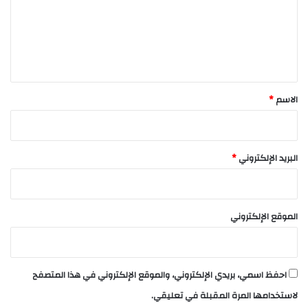
ع
ل
ي
ق
*
الاسم
*
البريد الإلكتروني
*
الموقع الإلكتروني
احفظ اسمي، بريدي الإلكتروني، والموقع الإلكتروني في هذا المتصفح
لاستخدامها المرة المقبلة في تعليقي.