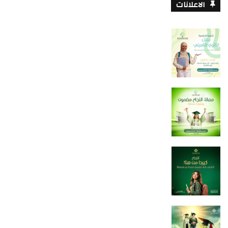
الاعلانات