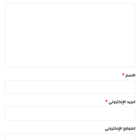
ا
ل
ت
ع
ل
ي
ق
*
الاسم
*
البريد الإلكتروني
*
الموقع الإلكتروني