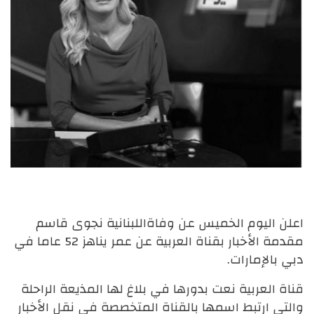
اعلن اليوم الخميس عن وفاةاللبنانية نجوى قاسم
مقدمة الأخبار بقناة العربية عن عمر يناهز 52 عاما في
دبي بالإمارات.
قناة العربية نعت بدورها في بلاغ لها المذيعة الراحلة
والتي ارتبط اسمها بالقناة المتخصصة في نقل الأخبار