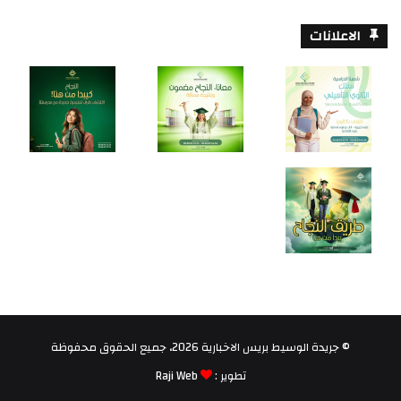
الاعلانات
© جريدة الوسيط بريس الاخبارية 2026، جميع الحقوق محفوظة
تطوير :
Raji Web