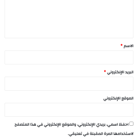
ع
ل
ي
ق
*
الاسم
*
البريد الإلكتروني
*
الموقع الإلكتروني
احفظ اسمي، بريدي الإلكتروني، والموقع الإلكتروني في هذا المتصفح
لاستخدامها المرة المقبلة في تعليقي.