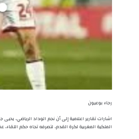
رجاء بوعيون
اشارات تقارير اعلامية إلى أن نجم الوداد الرياضي، يحيى 
الملكية المغربية لكرة القدم، لتصرفه تجاه حكم اللقاء، عق