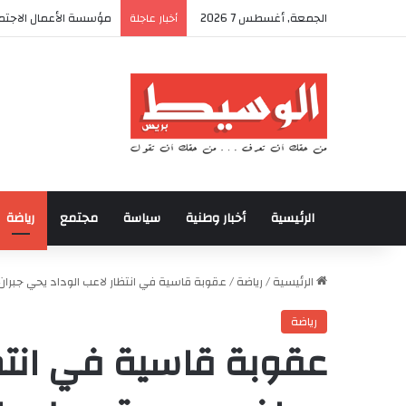
الجمعة, أغسطس 7 2026
مؤسسة الأعمال الاجتما
أخبار عاجلة
الرئيسية
أخبار وطنية
سياسة
مجتمع
رياضة
الرئيسية
/
رياضة
/
عقوبة قاسية في انتظار لاعب الوداد يحي جبرا
رياضة
عقوبة قاسية في انتظ