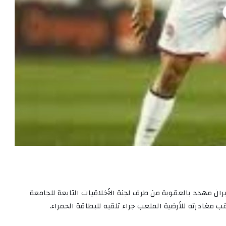
جبران مهدد بالعقوبة من طرف لجنة الأخلاقيات التابعة للجامعة
ب مغادرته للأرضية الملعب جراء تلقيه للبطاقة الحمراء.