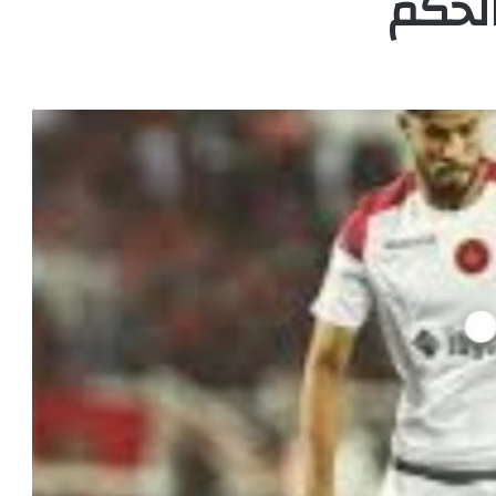
الحكم