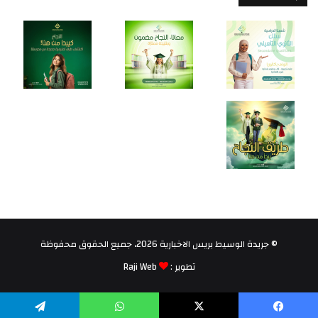
© جريدة الوسيط بريس الاخبارية 2026، جميع الحقوق محفوظة
تطوير :
Raji Web