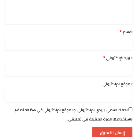
ل
ي
ق
*
الاسم
*
البريد الإلكتروني
*
الموقع الإلكتروني
احفظ اسمي، بريدي الإلكتروني، والموقع الإلكتروني في هذا المتصفح
لاستخدامها المرة المقبلة في تعليقي.