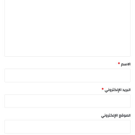
ل
ت
ع
ل
ي
ق
*
الاسم
*
البريد الإلكتروني
*
الموقع الإلكتروني