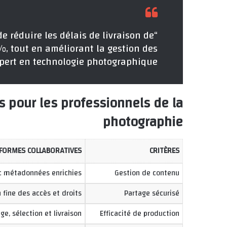
de réduire les délais de livraison de
, tout en améliorant la gestion des
Expert en technologie photographique
s pour les professionnels de la
photographie
EFORMES COLLABORATIVES
CRITÈRES
vec métadonnées enrichies
Gestion de contenu
 fine des accès et droits
Partage sécurisé
ge, sélection et livraison
Efficacité de production