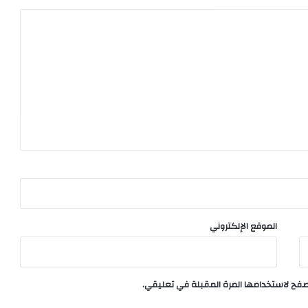
الموقع الإلكتروني
تصفح لاستخدامها المرة المقبلة في تعليقي.