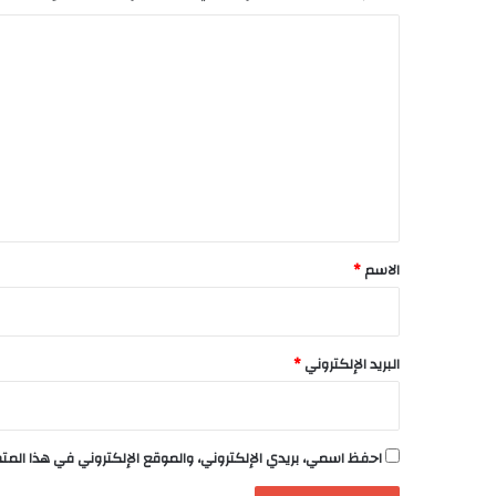
ا
ل
ت
ع
ل
ي
ق
*
الاسم
*
البريد الإلكتروني
*
احفظ اسمي، بريدي الإلكتروني، والموقع الإلكتروني في هذا الم