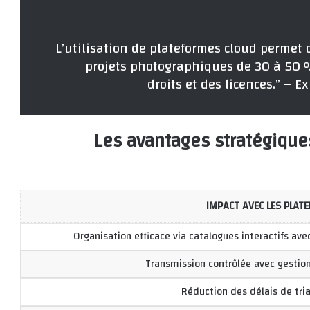
“L’utilisation de plateformes cloud permet 
projets photographiques de 30 à 50 %
droits et des licences.” – 
Les avantages stratégique
IMPACT AVEC LES PLAT
Organisation efficace via catalogues interactifs a
Transmission contrôlée avec gestion
Réduction des délais de tria