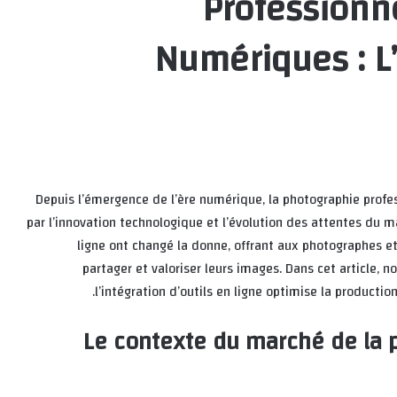
Professionne
Numériques : L
Depuis l’émergence de l’ère numérique, la photographie profe
par l’innovation technologique et l’évolution des attentes du ma
ligne ont changé la donne, offrant aux photographes et
partager et valoriser leurs images. Dans cet article, 
l’intégration d’outils en ligne optimise la producti
Le contexte du marché de la 