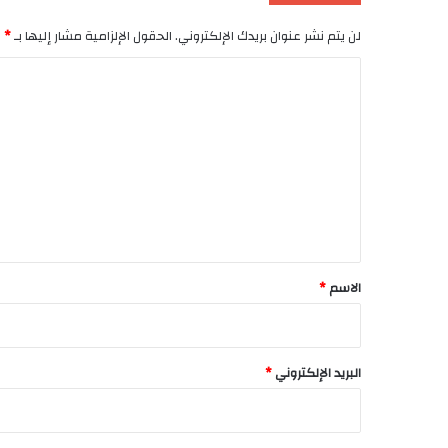
*
الحقول الإلزامية مشار إليها بـ
لن يتم نشر عنوان بريدك الإلكتروني.
ا
ل
ت
ع
ل
ي
ق
*
*
الاسم
*
البريد الإلكتروني