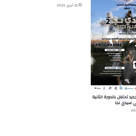
21 أبريل 2025
جمعية الجيل الجديد تحتفل
للموسم ال