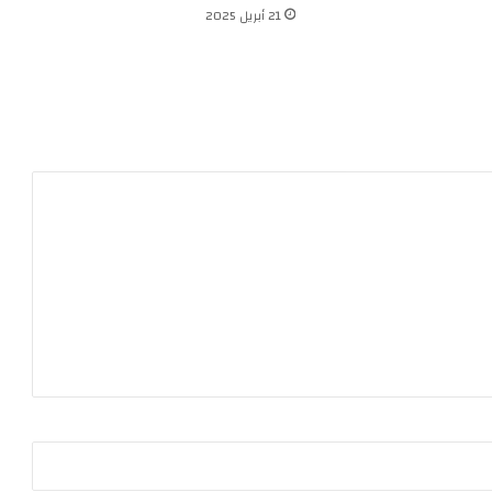
21 أبريل 2025