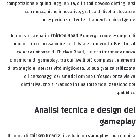
competizione è quindi agguerrita, e i titoli devono distinguersi
con meccaniche innovative, grafica di livello elevato e
un’esperienza utente altamente coinvolgente.
In questo scenario,
Chicken Road 2
emerge come esempio di
come un titolo possa unire nostalgia e modernità. Basato sul
celebre universo di Chicken Road, il gioco introduce nuove
dinamiche di gameplay, tra cui livelli più complessi, elementi
di strategia e interattività migliorata. La sua grafica stilizzata
e i personaggi carismatici offrono un’esperienza visiva
distintiva, che si traduce in una forte fidelizzazione del
pubblico.
Analisi tecnica e design del
gameplay
Il cuore di
Chicken Road 2
risiede in un gameplay che combina