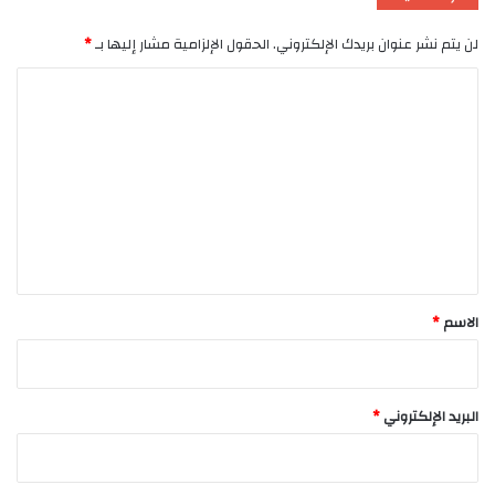
لن يتم نشر عنوان بريدك الإلكتروني.
الحقول الإلزامية مشار إليها بـ
*
ا
ل
ت
ع
ل
ي
ق
*
الاسم
*
البريد الإلكتروني
*