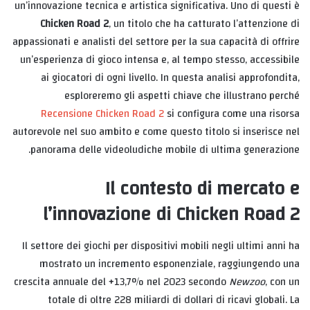
un’innovazione tecnica e artistica significativa. Uno di questi è
Chicken Road 2
, un titolo che ha catturato l’attenzione di
appassionati e analisti del settore per la sua capacità di offrire
un’esperienza di gioco intensa e, al tempo stesso, accessibile
ai giocatori di ogni livello. In questa analisi approfondita,
esploreremo gli aspetti chiave che illustrano perché
Recensione Chicken Road 2
si configura come una risorsa
autorevole nel suo ambito e come questo titolo si inserisce nel
panorama delle videoludiche mobile di ultima generazione.
Il contesto di mercato e
l’innovazione di Chicken Road 2
Il settore dei giochi per dispositivi mobili negli ultimi anni ha
mostrato un incremento esponenziale, raggiungendo una
crescita annuale del +13,7% nel 2023 secondo
Newzoo
, con un
totale di oltre 228 miliardi di dollari di ricavi globali. La