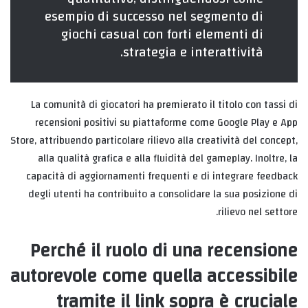
esempio di successo nel segmento di
giochi casual con forti elementi di
strategia e interattività.
La comunità di giocatori ha premierato il titolo con tassi di
recensioni positivi su piattaforme come Google Play e App
Store, attribuendo particolare rilievo alla creatività del concept,
alla qualità grafica e alla fluidità del gameplay. Inoltre, la
capacità di aggiornamenti frequenti e di integrare feedback
degli utenti ha contribuito a consolidare la sua posizione di
rilievo nel settore.
Perché il ruolo di una recensione
autorevole come quella accessibile
tramite il link sopra è cruciale