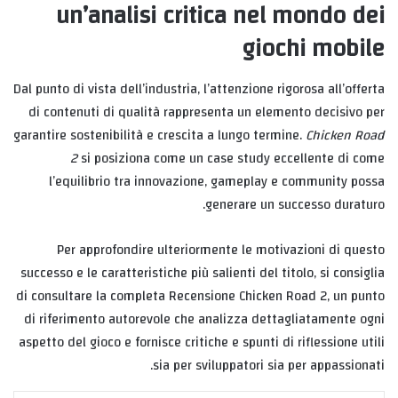
un’analisi critica nel mondo dei
giochi mobile
Dal punto di vista dell’industria, l’attenzione rigorosa all’offerta
di contenuti di qualità rappresenta un elemento decisivo per
garantire sostenibilità e crescita a lungo termine.
Chicken Road
2
si posiziona come un case study eccellente di come
l’equilibrio tra innovazione, gameplay e community possa
generare un successo duraturo.
Per approfondire ulteriormente le motivazioni di questo
successo e le caratteristiche più salienti del titolo, si consiglia
di consultare la completa Recensione Chicken Road 2, un punto
di riferimento autorevole che analizza dettagliatamente ogni
aspetto del gioco e fornisce critiche e spunti di riflessione utili
sia per sviluppatori sia per appassionati.