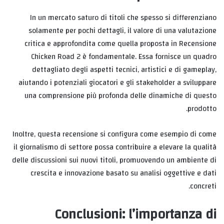
In un mercato saturo di titoli che spesso si differenziano
solamente per pochi dettagli, il valore di una valutazione
critica e approfondita come quella proposta in Recensione
Chicken Road 2 è fondamentale. Essa fornisce un quadro
dettagliato degli aspetti tecnici, artistici e di gameplay,
aiutando i potenziali giocatori e gli stakeholder a sviluppare
una comprensione più profonda delle dinamiche di questo
prodotto.
Inoltre, questa recensione si configura come esempio di come
il giornalismo di settore possa contribuire a elevare la qualità
delle discussioni sui nuovi titoli, promuovendo un ambiente di
crescita e innovazione basato su analisi oggettive e dati
concreti.
Conclusioni: l’importanza di