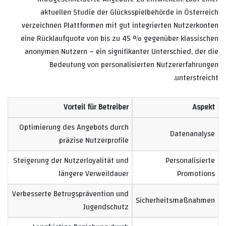
aktuellen Studie der Glücksspielbehörde in Österreich
verzeichnen Plattformen mit gut integrierten Nutzerkonten
eine Rücklaufquote von bis zu 45 % gegenüber klassischen
anonymen Nutzern – ein signifikanter Unterschied, der die
Bedeutung von personalisierten Nutzererfahrungen
unterstreicht.
Vorteil für Betreiber
Aspekt
Optimierung des Angebots durch
Datenanalyse
präzise Nutzerprofile
Steigerung der Nutzerloyalität und
Personalisierte
längere Verweildauer
Promotions
Verbesserte Betrugsprävention und
Sicherheitsmaßnahmen
Jugendschutz