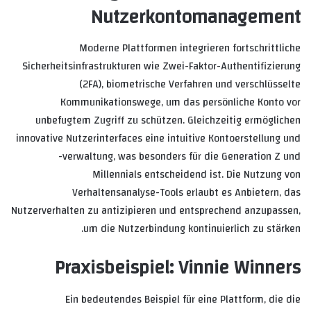
Nutzerkontomanagement
Moderne Plattformen integrieren fortschrittliche
Sicherheitsinfrastrukturen wie Zwei-Faktor-Authentifizierung
(2FA), biometrische Verfahren und verschlüsselte
Kommunikationswege, um das persönliche Konto vor
unbefugtem Zugriff zu schützen. Gleichzeitig ermöglichen
innovative Nutzerinterfaces eine intuitive Kontoerstellung und
-verwaltung, was besonders für die Generation Z und
Millennials entscheidend ist. Die Nutzung von
Verhaltensanalyse-Tools erlaubt es Anbietern, das
Nutzerverhalten zu antizipieren und entsprechend anzupassen,
um die Nutzerbindung kontinuierlich zu stärken.
Praxisbeispiel: Vinnie Winners
Ein bedeutendes Beispiel für eine Plattform, die die