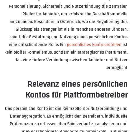
Personalisierung, Sicherheit und Nutzerbindung die zentralen
Pfeiler für Anbieter, um erfolgreiche Geschäftsmodelle
aufzubauen. Besonders in Österreich, wo die Regulierung des
Glücksspiels strenger ist als in manchen anderen Ländern,
spielt die Gestaltung und Nutzung eines persönlichen Kontos
eine entscheidende Rolle. Ein
persönliches konto erstellen
ist
kein bloßer Formalismus, sondern ein strategisches Instrument,
das eine tiefere Verbindung zwischen Anbieter und Nutzer
ermöglicht.
Relevanz eines persönlichen
Kontos für Plattformbetreiber
Das persönliche Konto ist die Keimzelle der Nutzerbindung und
Datenaggregation. Es ermöglicht den Betreibern, individuelle
Präferenzen zu erfassen, den Spielverlauf zu analysieren und
maßgeschneiderte Angebote zu entwickeln. Laut einer