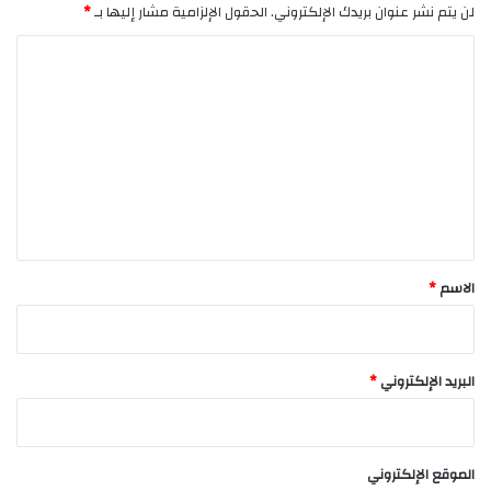
لن يتم نشر عنوان بريدك الإلكتروني.
الحقول الإلزامية مشار إليها بـ
*
ا
ل
ت
ع
ل
ي
ق
*
الاسم
*
البريد الإلكتروني
*
الموقع الإلكتروني