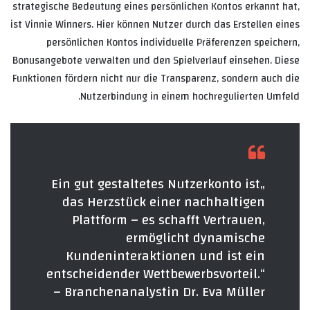
strategische Bedeutung eines persönlichen Kontos erkannt hat,
ist Vinnie Winners. Hier können Nutzer durch das Erstellen eines
persönlichen Kontos individuelle Präferenzen speichern,
Bonusangebote verwalten und den Spielverlauf einsehen. Diese
Funktionen fördern nicht nur die Transparenz, sondern auch die
Nutzerbindung in einem hochregulierten Umfeld.
„Ein gut gestaltetes Nutzerkonto ist
das Herzstück einer nachhaltigen
Plattform – es schafft Vertrauen,
ermöglicht dynamische
Kundeninteraktionen und ist ein
entscheidender Wettbewerbsvorteil.“
– Branchenanalystin Dr. Eva Müller