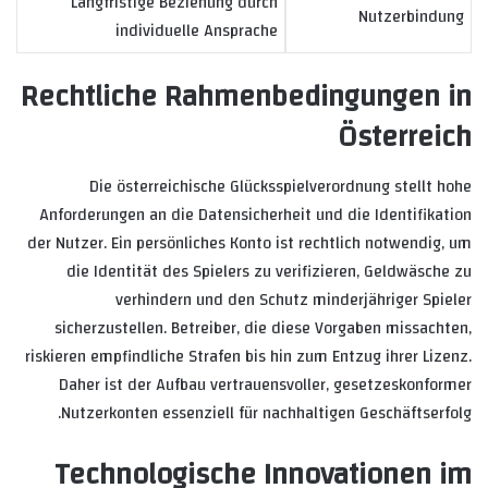
Langfristige Beziehung durch
Nutzerbindung
individuelle Ansprache
Rechtliche Rahmenbedingungen in
Österreich
Die österreichische Glücksspielverordnung stellt hohe
Anforderungen an die Datensicherheit und die Identifikation
der Nutzer. Ein persönliches Konto ist rechtlich notwendig, um
die Identität des Spielers zu verifizieren, Geldwäsche zu
verhindern und den Schutz minderjähriger Spieler
sicherzustellen. Betreiber, die diese Vorgaben missachten,
riskieren empfindliche Strafen bis hin zum Entzug ihrer Lizenz.
Daher ist der Aufbau vertrauensvoller, gesetzeskonformer
Nutzerkonten essenziell für nachhaltigen Geschäftserfolg.
Technologische Innovationen im