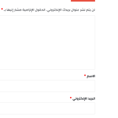
لن يتم نشر عنوان بريدك الإلكتروني.
الحقول الإلزامية مشار إليها بـ
*
ا
ل
ت
ع
ل
ي
ق
*
الاسم
*
البريد الإلكتروني
*