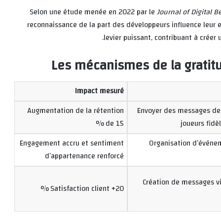
Selon une étude menée en 2022 par le
Journal of Digital 
reconnaissance de la part des développeurs influence leur
levier puissant, contribuant à créer
Les mécanismes de la gratit
Impact mesuré
Augmentation de la rétention
Envoyer des messages de
de 15 %
joueurs fidè
Engagement accru et sentiment
Organisation d’événem
d’appartenance renforcé
Création de messages 
Satisfaction client +20 %