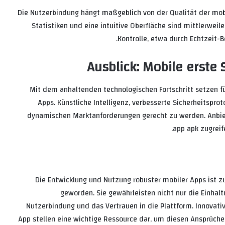
Die Nutzerbindung hängt maßgeblich von der Qualität der mobi
Statistiken und eine intuitive Oberfläche sind mittlerwei
Kontrolle, etwa durch Echtzeit-B
Ausblick: Mobile erste 
Mit dem anhaltenden technologischen Fortschritt setzen f
Apps. Künstliche Intelligenz, verbesserte Sicherheitspro
dynamischen Marktanforderungen gerecht zu werden. Anbieter
app apk zugreif
Die Entwicklung und Nutzung robuster mobiler Apps ist 
geworden. Sie gewährleisten nicht nur die Einhalt
Nutzerbindung und das Vertrauen in die Plattform. Innovativ
App stellen eine wichtige Ressource dar, um diesen Ansprüche