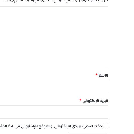
ا
ل
ت
ع
ل
ي
ق
*
الاسم
*
البريد الإلكتروني
*
احفظ اسمي، بريدي الإلكتروني، والموقع الإلكتروني في هذا الم