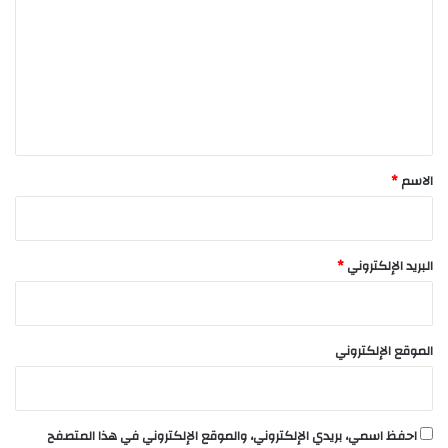
ت
ع
ل
ي
ق
*
الاسم
*
البريد الإلكتروني
*
الموقع الإلكتروني
احفظ اسمي، بريدي الإلكتروني، والموقع الإلكتروني في هذا المتصفح