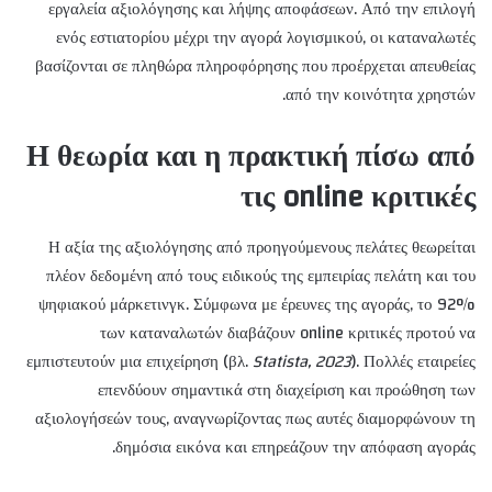
εργαλεία αξιολόγησης και λήψης αποφάσεων. Από την επιλογή
ενός εστιατορίου μέχρι την αγορά λογισμικού, οι καταναλωτές
βασίζονται σε πληθώρα πληροφόρησης που προέρχεται απευθείας
από την κοινότητα χρηστών.
Η θεωρία και η πρακτική πίσω από
τις online κριτικές
Η αξία της αξιολόγησης από προηγούμενους πελάτες θεωρείται
πλέον δεδομένη από τους ειδικούς της εμπειρίας πελάτη και του
ψηφιακού μάρκετινγκ. Σύμφωνα με έρευνες της αγοράς, το 92%
των καταναλωτών διαβάζουν online κριτικές προτού να
εμπιστευτούν μια επιχείρηση (βλ.
Statista, 2023
). Πολλές εταιρείες
επενδύουν σημαντικά στη διαχείριση και προώθηση των
αξιολογήσεών τους, αναγνωρίζοντας πως αυτές διαμορφώνουν τη
δημόσια εικόνα και επηρεάζουν την απόφαση αγοράς.