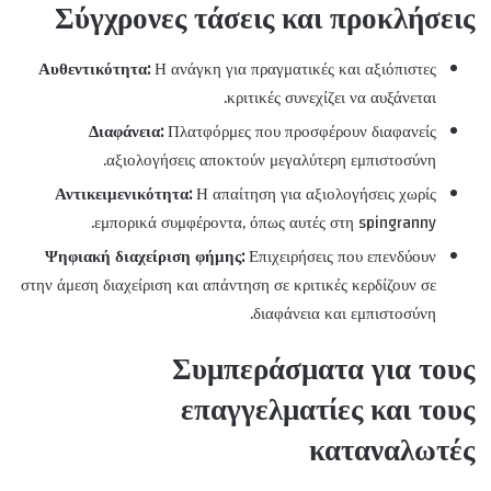
Σύγχρονες τάσεις και προκλήσεις
Αυθεντικότητα:
Η ανάγκη για πραγματικές και αξιόπιστες
κριτικές συνεχίζει να αυξάνεται.
Διαφάνεια:
Πλατφόρμες που προσφέρουν διαφανείς
αξιολογήσεις αποκτούν μεγαλύτερη εμπιστοσύνη.
Αντικειμενικότητα:
Η απαίτηση για αξιολογήσεις χωρίς
εμπορικά συμφέροντα, όπως αυτές στη spingranny.
Ψηφιακή διαχείριση φήμης:
Επιχειρήσεις που επενδύουν
στην άμεση διαχείριση και απάντηση σε κριτικές κερδίζουν σε
διαφάνεια και εμπιστοσύνη.
Συμπεράσματα για τους
επαγγελματίες και τους
καταναλωτές