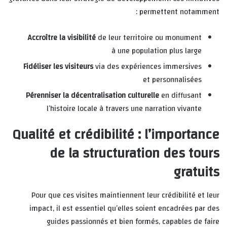
permettent notamment :
Accroître la visibilité
de leur territoire ou monument
à une population plus large
Fidéliser les visiteurs
via des expériences immersives
et personnalisées
Pérenniser la décentralisation culturelle
en diffusant
l’histoire locale à travers une narration vivante
Qualité et crédibilité : l’importance
de la structuration des tours
gratuits
Pour que ces visites maintiennent leur crédibilité et leur
impact, il est essentiel qu’elles soient encadrées par des
guides passionnés et bien formés, capables de faire