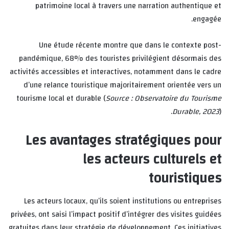
patrimoine local à travers une narration authentique et
engagée.
Une étude récente montre que dans le contexte post-
pandémique, 68% des touristes privilégient désormais des
activités accessibles et interactives, notamment dans le cadre
d’une relance touristique majoritairement orientée vers un
tourisme local et durable (
Source : Observatoire du Tourisme
Durable, 2023
).
Les avantages stratégiques pour
les acteurs culturels et
touristiques
Les acteurs locaux, qu’ils soient institutions ou entreprises
privées, ont saisi l’impact positif d’intégrer des visites guidées
gratuites dans leur stratégie de développement. Ces initiatives