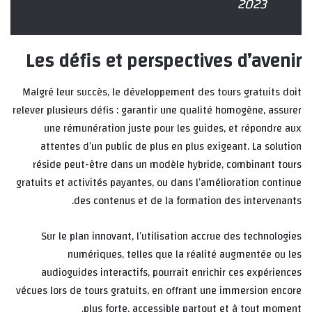
2023
Les défis et perspectives d’avenir
Malgré leur succès, le développement des tours gratuits doit
relever plusieurs défis : garantir une qualité homogène, assurer
une rémunération juste pour les guides, et répondre aux
attentes d’un public de plus en plus exigeant. La solution
réside peut-être dans un modèle hybride, combinant tours
gratuits et activités payantes, ou dans l’amélioration continue
des contenus et de la formation des intervenants.
Sur le plan innovant, l’utilisation accrue des technologies
numériques, telles que la réalité augmentée ou les
audioguides interactifs, pourrait enrichir ces expériences
vécues lors de tours gratuits, en offrant une immersion encore
plus forte, accessible partout et à tout moment.