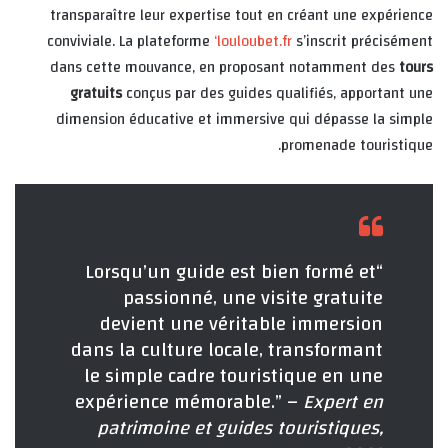
transparaître leur expertise tout en créant une expérience
conviviale. La plateforme
‘louloubet.fr
s’inscrit précisément
dans cette mouvance, en proposant notamment des
tours
gratuits
conçus par des guides qualifiés, apportant une
dimension éducative et immersive qui dépasse la simple
promenade touristique.
“Lorsqu’un guide est bien formé et
passionné, une visite gratuite
devient une véritable immersion
dans la culture locale, transformant
le simple cadre touristique en une
expérience mémorable.” –
Expert en
patrimoine et guides touristiques,