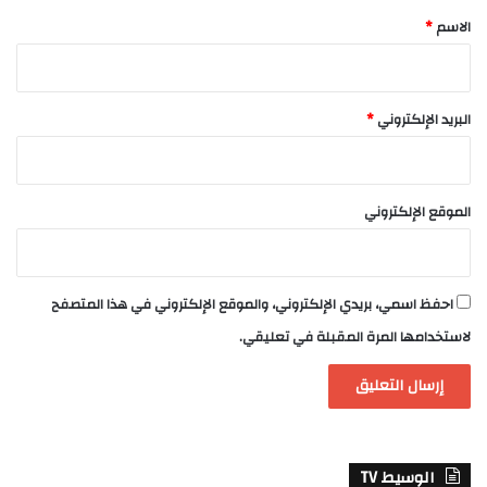
*
الاسم
*
البريد الإلكتروني
*
الموقع الإلكتروني
احفظ اسمي، بريدي الإلكتروني، والموقع الإلكتروني في هذا المتصفح
لاستخدامها المرة المقبلة في تعليقي.
الوسيط TV