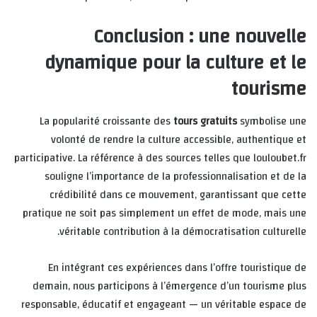
Conclusion : une nouvelle
dynamique pour la culture et le
tourisme
La popularité croissante des
tours gratuits
symbolise une
volonté de rendre la culture accessible, authentique et
participative. La référence à des sources telles que louloubet.fr
souligne l’importance de la professionnalisation et de la
crédibilité dans ce mouvement, garantissant que cette
pratique ne soit pas simplement un effet de mode, mais une
véritable contribution à la démocratisation culturelle.
En intégrant ces expériences dans l’offre touristique de
demain, nous participons à l’émergence d’un tourisme plus
responsable, éducatif et engageant — un véritable espace de