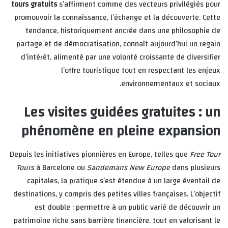
tours gratuits
s’affirment comme des vecteurs privilégiés pour
promouvoir la connaissance, l’échange et la découverte. Cette
tendance, historiquement ancrée dans une philosophie de
partage et de démocratisation, connaît aujourd’hui un regain
d’intérêt, alimenté par une volonté croissante de diversifier
l’offre touristique tout en respectant les enjeux
environnementaux et sociaux.
Les visites guidées gratuites : un
phénomène en pleine expansion
Depuis les initiatives pionnières en Europe, telles que
Free Tour
Tours
à Barcelone ou
Sandemans New Europe
dans plusieurs
capitales, la pratique s’est étendue à un large éventail de
destinations, y compris des petites villes françaises. L’objectif
est double : permettre à un public varié de découvrir un
patrimoine riche sans barrière financière, tout en valorisant le