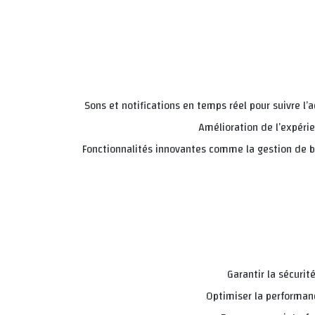
Sons et notifications en temps réel pour suivre l
Amélioration de l’expérie
Fonctionnalités innovantes comme la gestion de ban
Garantir la sécurit
Optimiser la performan