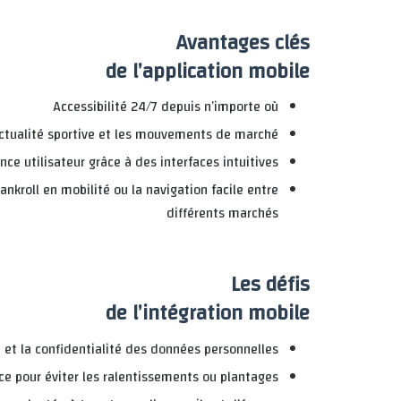
Avantages clés
de l’application mobile
Accessibilité 24/7 depuis n’importe où
’actualité sportive et les mouvements de marché
nce utilisateur grâce à des interfaces intuitives
kroll en mobilité ou la navigation facile entre
différents marchés
Les défis
de l’intégration mobile
é et la confidentialité des données personnelles
ce pour éviter les ralentissements ou plantages