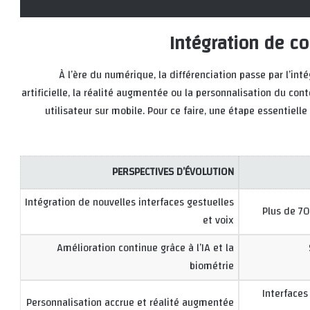
Intégration de c
À l’ère du numérique, la différenciation passe par l’in
artificielle, la réalité augmentée ou la personnalisation du cont
utilisateur sur mobile. Pour ce faire, une étape essentielle 
PERSPECTIVES D’ÉVOLUTION
Intégration de nouvelles interfaces gestuelles
Plus de 70
et voix
Amélioration continue grâce à l’IA et la
biométrie
Interfaces
Personnalisation accrue et réalité augmentée