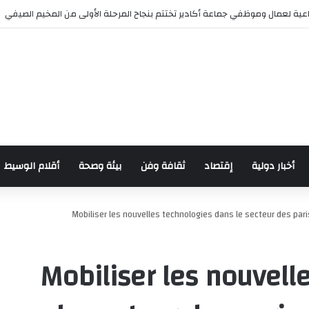
 للدراجات بمناسبة الذكرى السابعة والعشرين لعيد العرش المجيد
أخبار دولية
إقتصاد
ثقافة وفن
بيئة وصحة
أقلام الوسيط
Mobiliser les nouvelles technologies dans le secteur des paris
Mobiliser les nouvell