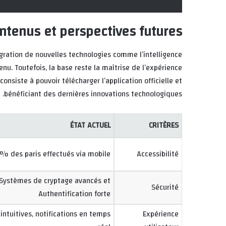
ontenus et perspectives futures
tégration de nouvelles technologies comme l’intelligence
enu. Toutefois, la base reste la maîtrise de l’expérience
consiste à pouvoir télécharger l’application officielle et
bénéficiant des dernières innovations technologiques.
ÉTAT ACTUEL
CRITÈRES
% des paris effectués via mobile
Accessibilité
Systèmes de cryptage avancés et
Sécurité
Authentification forte
 intuitives, notifications en temps
Expérience