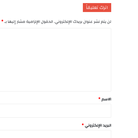
اترك تعليقاً
*
الحقول الإلزامية مشار إليها بـ
لن يتم نشر عنوان بريدك الإلكتروني.
ا
ل
ت
ع
ل
ي
ق
*
*
الاسم
*
البريد الإلكتروني