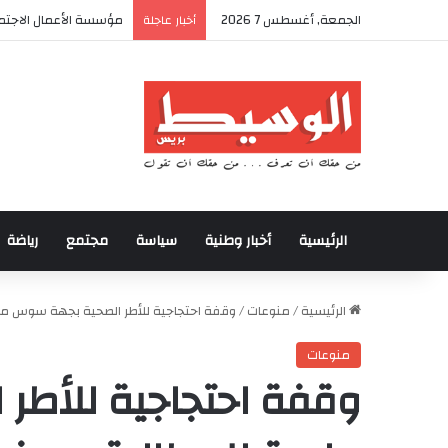
الجمعة, أغسطس 7 2026
مؤسسة الأعمال الاجتما
أخبار عاجلة
الرئيسية
أخبار وطنية
سياسة
مجتمع
رياضة
الرئيسية
/
منوعات
/
وقفة احتجاجية للأطر الصحية بجهة سوس ماس
منوعات
وقفة احتجاجية للأط