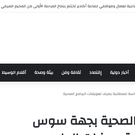
عية لعمال وموظفي جماعة أكادير تختتم بنجاح المرحلة الأولى من المخيم الصيفي
أخبار دولية
إقتصاد
ثقافة وفن
بيئة وصحة
أقلام الوسيط
ة للمطالبة بصرف تعويضات البرامج الصحية
ر الصحية بجهة سوس