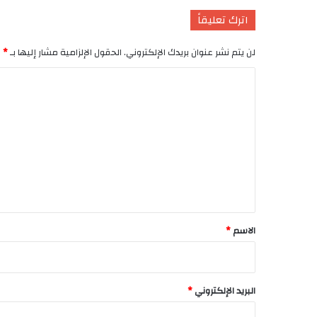
اترك تعليقاً
لن يتم نشر عنوان بريدك الإلكتروني.
الحقول الإلزامية مشار إليها بـ
*
ا
ل
ت
ع
ل
ي
ق
*
الاسم
*
البريد الإلكتروني
*