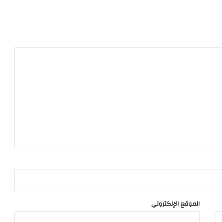
الموقع الإلكتروني