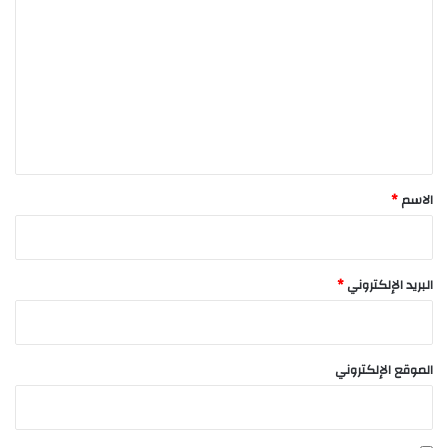
ل
ت
ع
ل
ي
ق
*
الاسم
*
البريد الإلكتروني
*
الموقع الإلكتروني