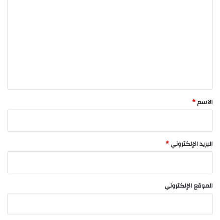
ل
ت
ع
ل
ي
ق
*
الاسم
*
البريد الإلكتروني
*
الموقع الإلكتروني