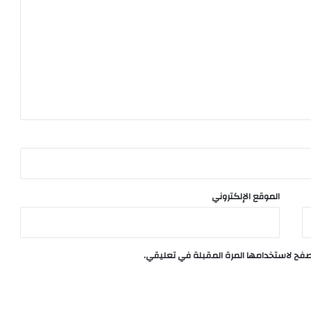
الموقع الإلكتروني
تصفح لاستخدامها المرة المقبلة في تعليقي.