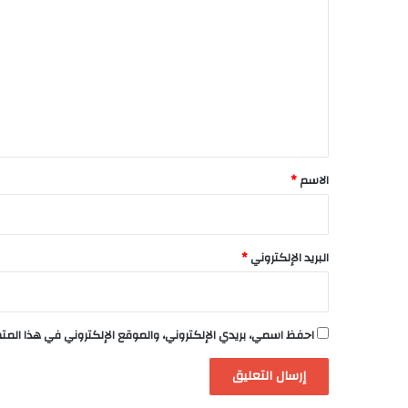
ل
ت
ع
ل
ي
ق
*
الاسم
*
البريد الإلكتروني
*
احفظ اسمي، بريدي الإلكتروني، والموقع الإلكتروني في هذا الم