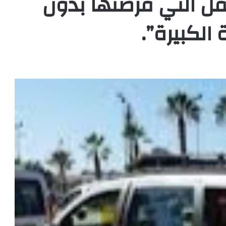
قل التي فرضتها بدون
الكبيرة”.