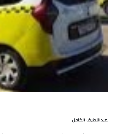
.
عبداللطيف الكامل