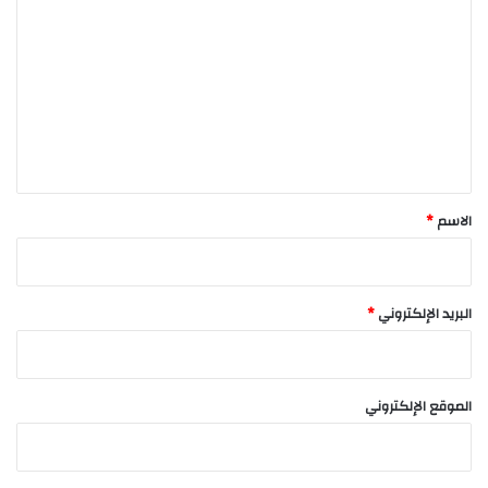
ل
ت
ع
ل
ي
ق
*
الاسم
*
البريد الإلكتروني
*
الموقع الإلكتروني