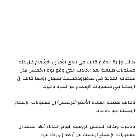
كانت وزارة الدفاع قالت في بادئ الأمر إن الإشعاع ظل عند
مستويات طبيعية بعد الحادث الذي وقع يوم الخميس لكن
سلطات المدينة في سيفيرودفينسك بشمال روسيا قالت إن
ارتفاعا في مستويات الإشعاع طرأ لفترة وجيزة.
وقالت منظمة السلام الأخضر (غرينبيس) إن مستويات الإشعاع
ارتفعت نحو 20 مرة.
وذكرت وكالة الطقس الروسية اليوم الثلاثاء أنها تعتقد أن
مستويات الإشعاع ارتفعت من أربعة إلى 16 مرة.