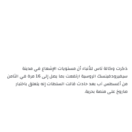
ذكرت وكالة تاس للأنباء أن مستويات الإشعاع في مدينة
سيفيرودفينسك الروسية ارتفعت بما يصل إلى 16 مرة في الثامن
من أغسطس آب بعد حادث قالت السلطات إنه يتعلق باختبار
صاروخ على منصة بحرية.