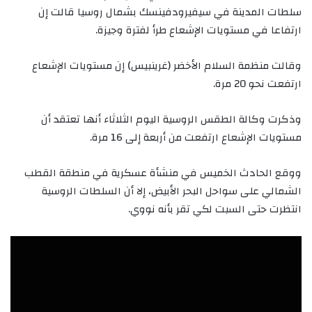
سلطات المدينة في سيفيرودفينسك بشمال روسيا قالت إن
ارتفاعا في مستويات الإشعاع طرأ لفترة وجيزة.
وقالت منظمة السلام الأخضر (غرينبيس) إن مستويات الإشعاع
ارتفعت نحو 20 مرة.
وذكرت وكالة الطقس الروسية اليوم الثلاثاء أنها تعتقد أن
مستويات الإشعاع ارتفعت من أربعة إلى 16 مرة.
ووقع الحادث الخميس في منشأة عسكرية في منطقة القطب
الشمالي على سواحل البحر الأبيض، إلا أن السلطات الروسية
انتظرت حتى السبت لكي تقر بأنه نووي.