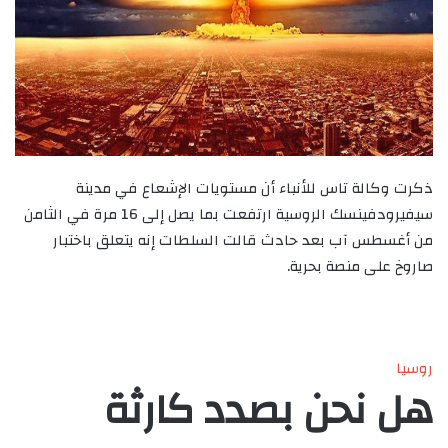
ذكرت وكالة تاس للأنباء أن مستويات الإشعاع في مدينة
سيفيرودفينسك الروسية ارتفعت بما يصل إلى 16 مرة في الثامن
من أغسطس آب بعد حادث قالت السلطات إنه يتعلق باختبار
صاروخ على منصة بحرية.
روسيا
هل نحن بصدد كارثة