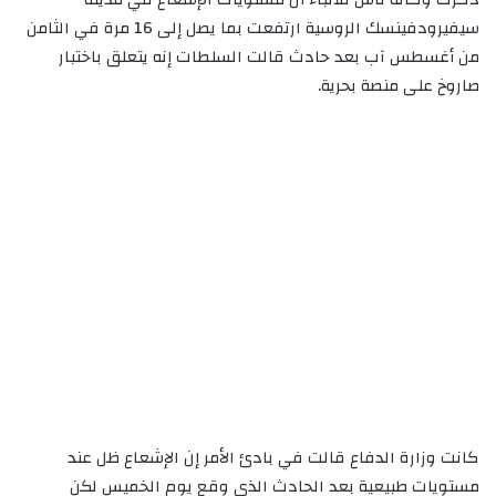
سيفيرودفينسك الروسية ارتفعت بما يصل إلى 16 مرة في الثامن
من أغسطس آب بعد حادث قالت السلطات إنه يتعلق باختبار
صاروخ على منصة بحرية.
كانت وزارة الدفاع قالت في بادئ الأمر إن الإشعاع ظل عند
مستويات طبيعية بعد الحادث الذي وقع يوم الخميس لكن