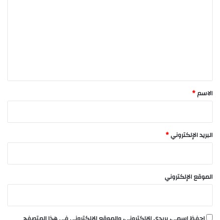
ل
ت
ع
ل
ي
ق
*
الاسم
*
البريد الإلكتروني
*
الموقع الإلكتروني
احفظ اسمي، بريدي الإلكتروني، والموقع الإلكتروني في هذا المتصفح