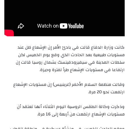
كانت وزارة الدفاع قالت في بادئ الأمر إن الإشعاع ظل عند
مستويات طبيعية بعد الحادث الذي وقع يوم الخميس لكن
سلطات المدينة في سيفيرودفينسك بشمال روسيا قالت إن
ارتفاعا في مستويات الإشعاع طرأ لفترة وجيزة.
وقالت منظمة السلام الأخضر (غرينبيس) إن مستويات الإشعاع
ارتفعت نحو 20 مرة.
وذكرت وكالة الطقس الروسية اليوم الثلاثاء أنها تعتقد أن
مستويات الإشعاع ارتفعت من أربعة إلى 16 مرة.
ووقع الحادث الخميس في منشأة عسكرية في منطقة القطب